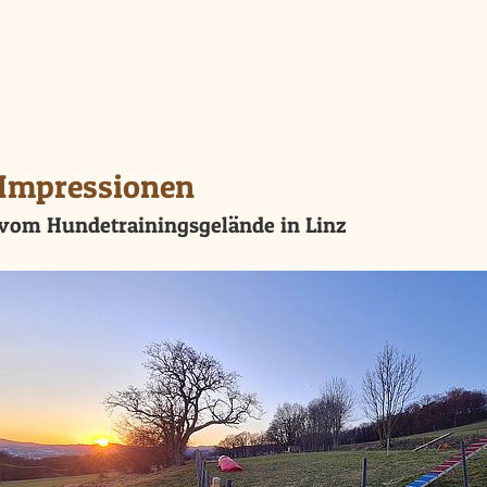
Impressionen
vom Hundetrainingsgelände in Linz