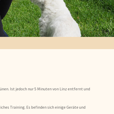
ünen. Ist jedoch nur 5 Minuten von Linz entfernt und
ches Training. Es befinden sich einige Geräte und