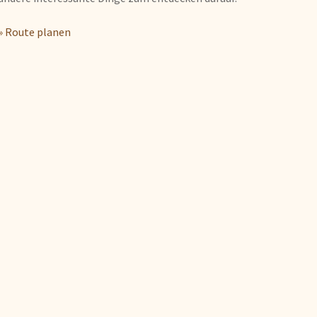
» Route planen