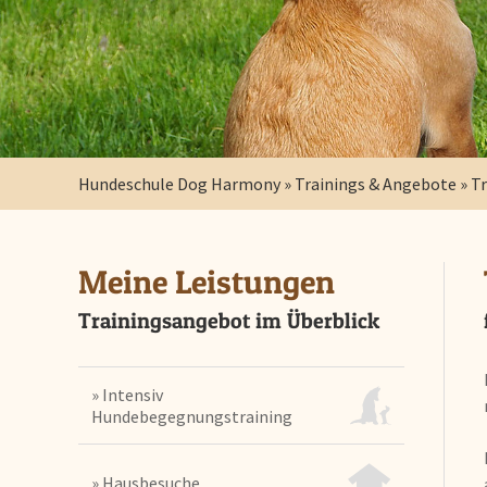
Hundeschule Dog Harmony
»
Trainings & Angebote
»
Tr
Meine Leistungen
Trainingsangebot im Überblick
» Intensiv
Hundebegegnungstraining
» Hausbesuche