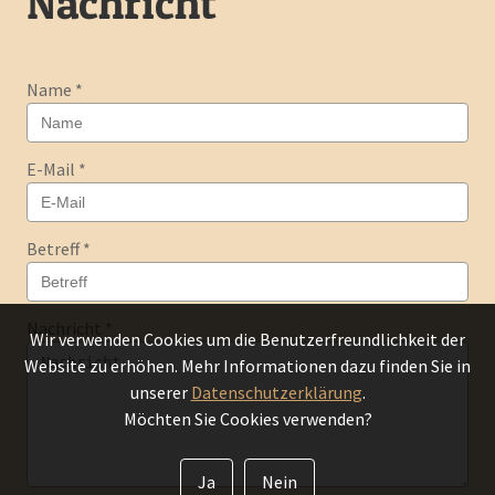
Nachricht
Name
*
E-Mail
*
Betreff
*
Nachricht
*
Wir verwenden Cookies um die Benutzerfreundlichkeit der
Website zu erhöhen. Mehr Informationen dazu finden Sie in
unserer
Datenschutzerklärung
.
Möchten Sie Cookies verwenden?
Ja
Nein