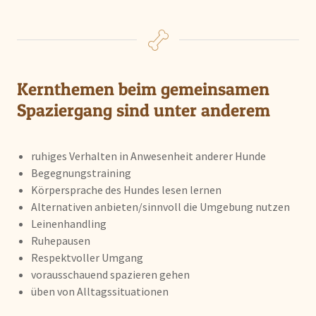
Kernthemen beim gemeinsamen
Spaziergang sind unter anderem
ruhiges Verhalten in Anwesenheit anderer Hunde
Begegnungstraining
Körpersprache des Hundes lesen lernen
Alternativen anbieten/sinnvoll die Umgebung nutzen
Leinenhandling
Ruhepausen
Respektvoller Umgang
vorausschauend spazieren gehen
üben von Alltagssituationen